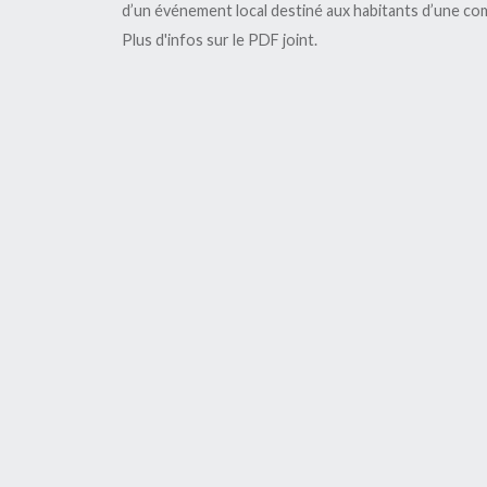
d’un événement local destiné aux habitants d’une c
Plus d'infos sur le PDF joint.