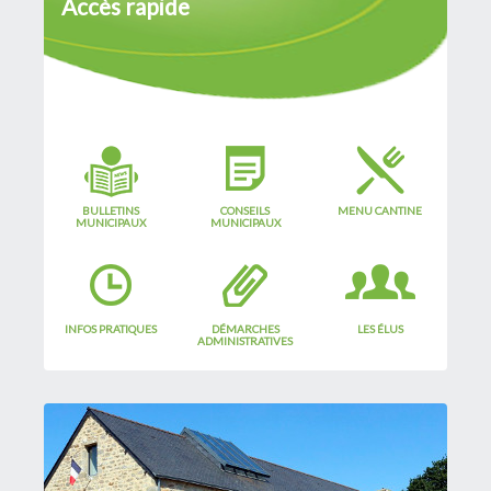
Accès rapide
BULLETINS
CONSEILS
MENU CANTINE
MUNICIPAUX
MUNICIPAUX
INFOS PRATIQUES
DÉMARCHES
LES ÉLUS
ADMINISTRATIVES