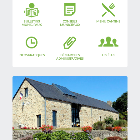
BULLETINS
CONSEILS
MENU CANTINE
MUNICIPAUX
MUNICIPAUX
INFOS PRATIQUES
DÉMARCHES
LES ÉLUS
ADMINISTRATIVES