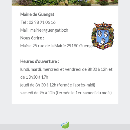
Mairie de Guengat
Tél : 02 98 91 06 16
Mail :
mairie@guengat.bzh
Nous écrire :
Mairie 25 rue de la Mairie 29180 Guengat
Heures d'ouverture :
lundi, mardi, mercredi et vendredi de 8h30 à 12h et
de 13h30 à 17h
jeudi de 8h 30 à 12h (fermée l'après-midi)
samedi de 9h à 12h (fermée le 1er samedi du mois).