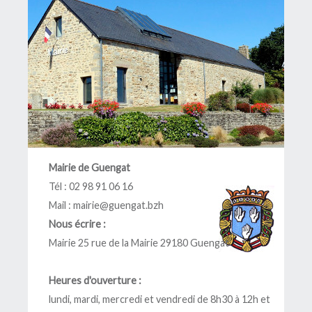
Mairie de Guengat
Tél : 02 98 91 06 16
Mail :
mairie@guengat.bzh
Nous écrire :
Mairie 25 rue de la Mairie 29180 Guengat
Heures d'ouverture :
lundi, mardi, mercredi et vendredi de 8h30 à 12h et