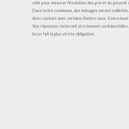
utile pour mesurer l'évolution des prix et du pouvoir 
Dans notre commune, des ménages seront sollicités.
donc contact avec certains d'entre vous. Il sera muni d
Vos réponses resteront strictement confidentielles. 
loi en fait la plus stricte obligation.